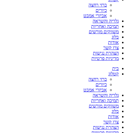
ברזי רחצה
כיורים
אביזרי אמבט
גלריה והשראה
תמיכה ואחריות
משווקים מורשים
בלוג
אודות
צרו קשר
הצהרת נגישות
מדיניות פרטיות
בית
קטלוג
ברזי רחצה
כיורים
אביזרי אמבט
גלריה והשראה
תמיכה ואחריות
משווקים מורשים
בלוג
אודות
צרו קשר
הצהרת נגישות
מדיניות פרטיות