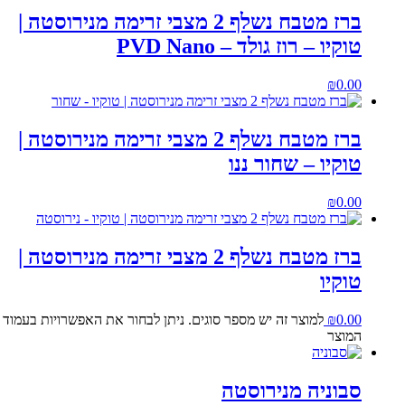
ברז מטבח נשלף 2 מצבי זרימה מנירוסטה |
טוקיו – רוז גולד – PVD Nano
₪
0.00
ברז מטבח נשלף 2 מצבי זרימה מנירוסטה |
טוקיו – שחור ננו
₪
0.00
ברז מטבח נשלף 2 מצבי זרימה מנירוסטה |
טוקיו
0.00
₪
למוצר זה יש מספר סוגים. ניתן לבחור את האפשרויות בעמוד
המוצר
סבוניה מנירוסטה