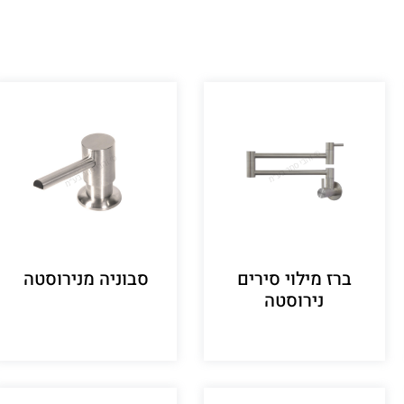
ברז מילוי סירים
סבוניה מנירוסטה
נירוסטה