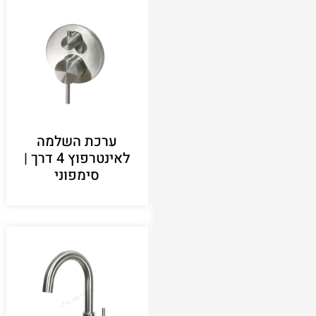
ערכת השלמה
לאינטרפוץ 4 דרך |
סימפוני