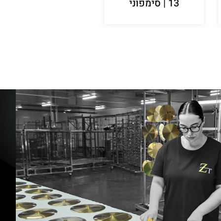
13 | סימפוני