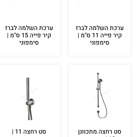
ערכת השלמה לברז
ערכת השלמה לברז
קיר פייה 11 ס"מ |
קיר פייה 15 ס"מ |
סימפוני
סימפוני
סט רחצה מתכוונן
סט רחצה 11 |