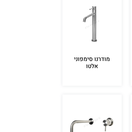
מודרנו סימפוני
אלטו