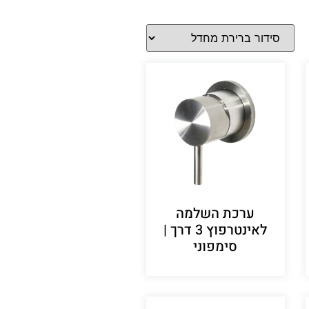
ערכת השלמה
לאינטרפוץ 3 דרך |
סימפוני