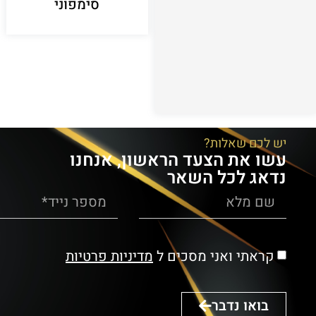
סימפוני
יש לכם שאלות?
עשו את הצעד הראשון, אנחנו
נדאג לכל השאר
קראתי ואני מסכים ל
מדיניות פרטיות
בואו נדבר