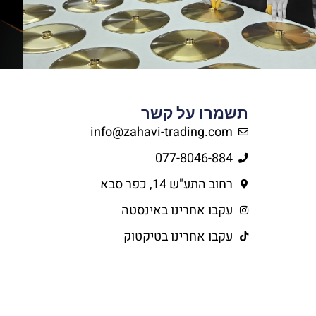
תשמרו על קשר
info@zahavi-trading.com
077-8046-884
רחוב התע"ש 14, כפר סבא
עקבו אחרינו באינסטה
עקבו אחרינו בטיקטוק