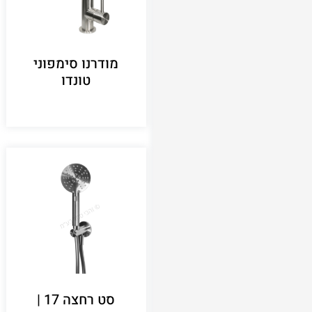
מודרנו סימפוני
טונדו
סט רחצה 17 |