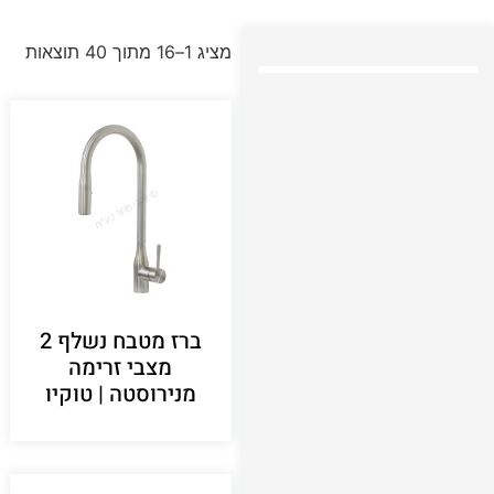
מציג 1–16 מתוך 40 תוצאות
ברז מטבח נשלף 2
מצבי זרימה
מנירוסטה | טוקיו