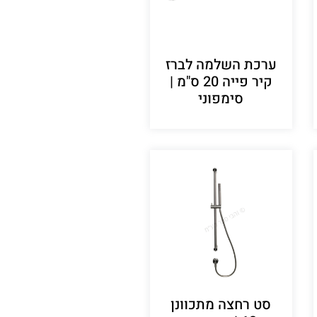
ערכת השלמה לברז
קיר פייה 20 ס"מ |
סימפוני
סט רחצה מתכוונן