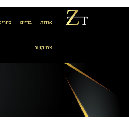
אודות
ברזים
כיורים
צרו קשר