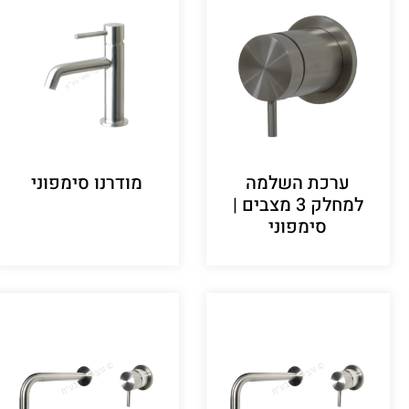
ערכת השלמה
מודרנו סימפוני
למחלק 3 מצבים |
סימפוני