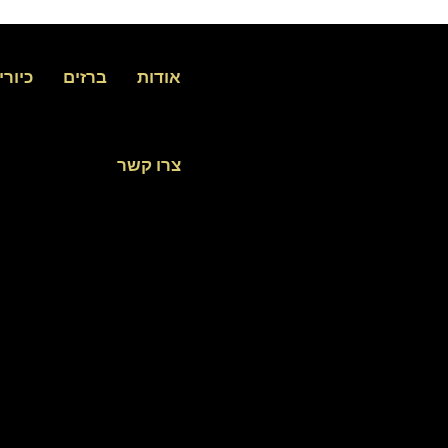
אודות
ברזים
כיורי
צרו קשר