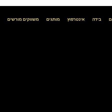
ם
בידה
אינטרפוץ
מותגים
משווקים מורשים