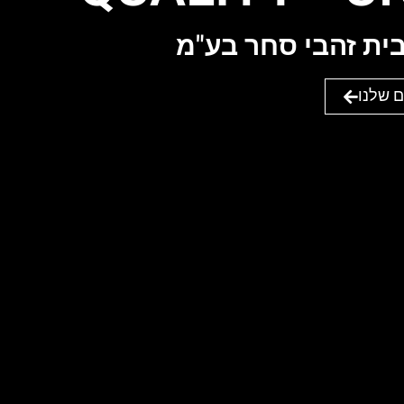
ית זהבי סחר בע"מ
 שלנו