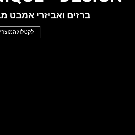
ברזים ואביזרי אמבט מב
לקטלוג המוצרים