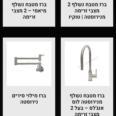
ברז מטבח נשלף 2
ברז מטבח נשלף
מצבי זרימה
מיאמי – 2 מצבי
מנירוסטה | טוקיו
זרימה
ברז מטבח נשלף
ברז מילוי סירים
מנירוסטה לוס
נירוסטה
אנג'לס – בעל 2
מצבי זרימה