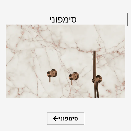
סימפוני
סימפוני