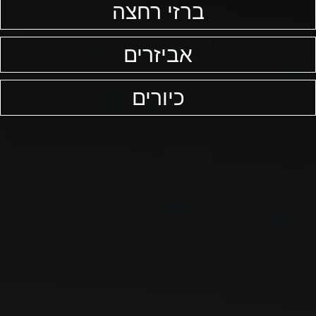
ברזי רחצה
אביזרים
כיורים