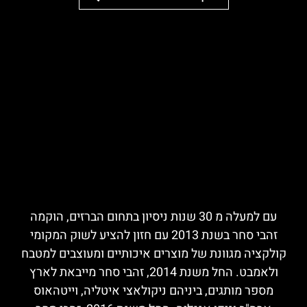
עם למעלה מ 30 שנות ניסיון בתחום הברזים, הוקמה
זהבי סחר בשנת 2013 עם חזון להציע לשוק המקומי
קולקציה מגוונת של מוצרים איכותיים ומעוצבים למטבח
ולאמבט. החל משנת 2014, זהבי סחר מייבאת לארץ
מספר מותגים, ביניהם ניקולאצי איטליה, וייטהאוס