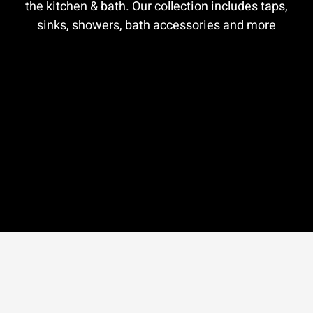
the kitchen & bath. Our collection includes taps,
sinks, showers, bath accessories and more