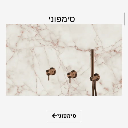
סימפוני
סימפוני