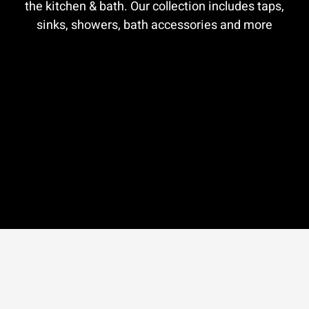
the kitchen & bath. Our collection includes taps,
sinks, showers, bath accessories and more