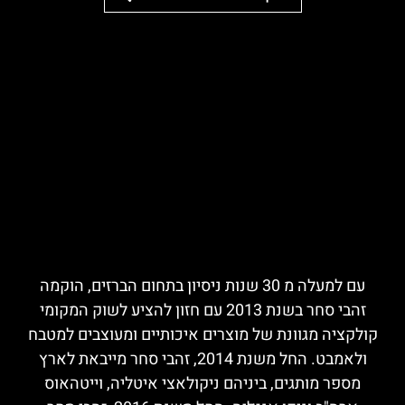
עם למעלה מ 30 שנות ניסיון בתחום הברזים, הוקמה
זהבי סחר בשנת 2013 עם חזון להציע לשוק המקומי
קולקציה מגוונת של מוצרים איכותיים ומעוצבים למטבח
ולאמבט. החל משנת 2014, זהבי סחר מייבאת לארץ
מספר מותגים, ביניהם ניקולאצי איטליה, וייטהאוס