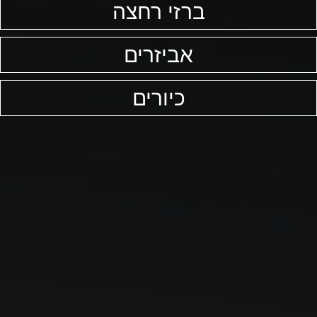
ברזי רחצה
אביזרים
כיורים