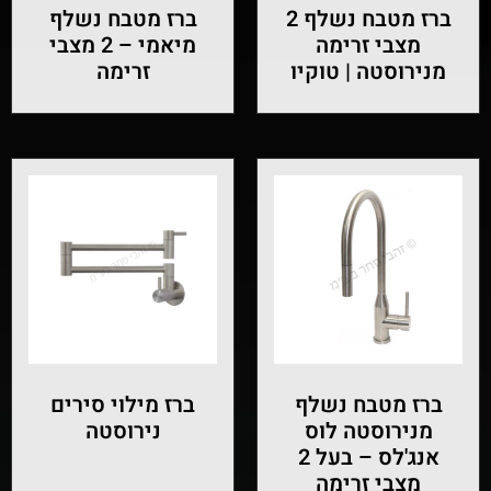
ברז מטבח נשלף 2
ברז מטבח נשלף
מצבי זרימה
מיאמי – 2 מצבי
מנירוסטה | טוקיו
זרימה
ברז מטבח נשלף
ברז מילוי סירים
מנירוסטה לוס
נירוסטה
אנג'לס – בעל 2
מצבי זרימה