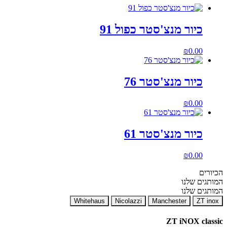
כיור מנצ'סטר כפול 91
₪
0.00
כיור מנצ'סטר 76
₪
0.00
כיור מנצ'סטר 61
₪
0.00
הכיורים
המותגים שלנו
המותגים שלנו
Whitehaus
Nicolazzi
Manchester
ZT inox
ZT iNOX classic