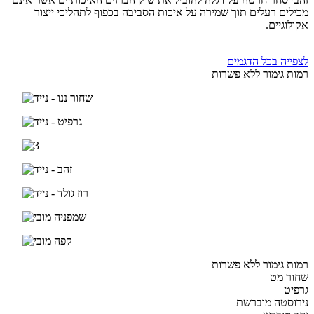
מכילים רעלים תוך שמירה על איכות הסביבה בכפוף לתהליכי ייצור
אקולוגיים.
לצפייה בכל הדגמים
רמות גימור ללא פשרות
רמות גימור ללא פשרות
שחור מט
גרפיט
נירוסטה מוברשת