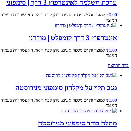
ערכת השלמה לאינטרפוץ 3 דרך | סימפוני
0.00
₪
למוצר זה יש מספר סוגים. ניתן לבחור את האפשרויות בעמוד
המוצר
אינטרפוץ 3 דרך קומפלט | מודרנו
0.00
₪
למוצר זה יש מספר סוגים. ניתן לבחור את האפשרויות בעמוד
המוצר
ברזי הרחצה
מגב תלוי על מקלחון סימפוני מנירוסטה
0.00
₪
למוצר זה יש מספר סוגים. ניתן לבחור את האפשרויות בעמוד
המוצר
מתלה בודד סימפוני מנירוסטה