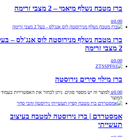
ברז מטבח נשלף מיאמי – 2 מצבי זרימה
₪
0.00
ברז מטבח נשלף מנירוסטה לוס אנג'לס – בעל
2 מצבי זרימה
₪
0.00
ברז מילוי סירים נירוסטה
0.00
₪
למוצר זה יש מספר סוגים. ניתן לבחור את האפשרויות בעמוד
המוצר
אמסטרדם | ברז נירוסטה למטבח בעיצוב
תעשייתי