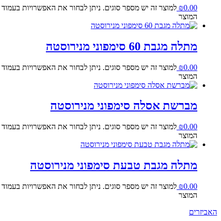
0.00
₪
למוצר זה יש מספר סוגים. ניתן לבחור את האפשרויות בעמוד
המוצר
מתלה מגבת 60 סימפוני מנירוסטה
0.00
₪
למוצר זה יש מספר סוגים. ניתן לבחור את האפשרויות בעמוד
המוצר
מברשת אסלה סימפוני מנירוסטה
0.00
₪
למוצר זה יש מספר סוגים. ניתן לבחור את האפשרויות בעמוד
המוצר
מתלה מגבת טבעת סימפוני מנירוסטה
0.00
₪
למוצר זה יש מספר סוגים. ניתן לבחור את האפשרויות בעמוד
המוצר
האביזרים