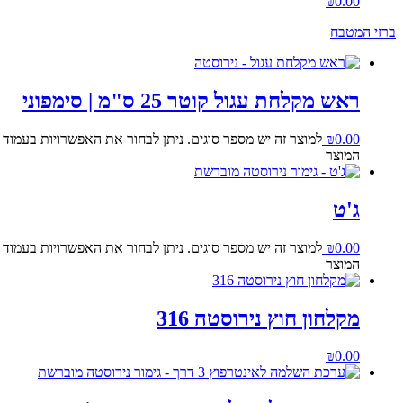
₪
0.00
ברזי המטבח
ראש מקלחת עגול קוטר 25 ס"מ | סימפוני
0.00
₪
למוצר זה יש מספר סוגים. ניתן לבחור את האפשרויות בעמוד
המוצר
ג'ט
0.00
₪
למוצר זה יש מספר סוגים. ניתן לבחור את האפשרויות בעמוד
המוצר
מקלחון חוץ נירוסטה 316
₪
0.00