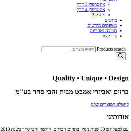
אינטרפוץ 3 דרך
אינטרפוץ 4 דרך
מחלק 3
מותגים
משווקים מורשים
תמיכה ואחריות
צרו קשר
Products search
Quality • Unique ּ• Design
ברזים ואביזרי אמבט מבית זהבי סחר בע"מ
לקטלוג המוצרים שלנו
אודותינו
עם למעלה מ 30 שנות ניסיון בתחום הברזים, הוקמה זהבי סחר בשנת 2013