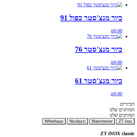
כיור מנצ'סטר כפול 91
₪
0.00
כיור מנצ'סטר 76
₪
0.00
כיור מנצ'סטר 61
₪
0.00
הכיורים
המותגים שלנו
המותגים שלנו
Whitehaus
Nicolazzi
Manchester
ZT inox
ZT iNOX classic