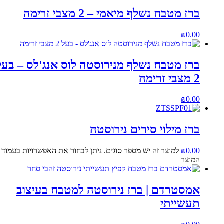
ברז מטבח נשלף מיאמי – 2 מצבי זרימה
₪
0.00
ברז מטבח נשלף מנירוסטה לוס אנג'לס – בעל
2 מצבי זרימה
₪
0.00
ברז מילוי סירים נירוסטה
0.00
₪
למוצר זה יש מספר סוגים. ניתן לבחור את האפשרויות בעמוד
המוצר
אמסטרדם | ברז נירוסטה למטבח בעיצוב
תעשייתי