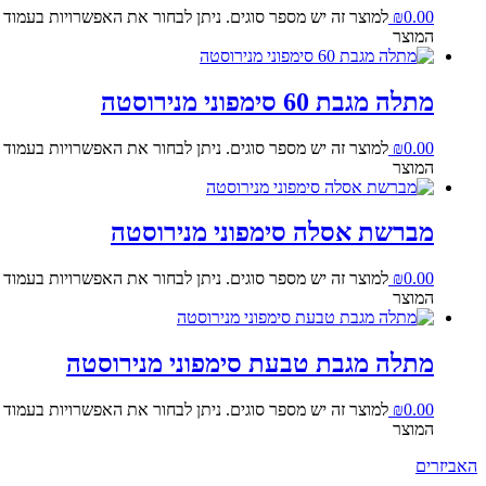
0.00
₪
למוצר זה יש מספר סוגים. ניתן לבחור את האפשרויות בעמוד
המוצר
מתלה מגבת 60 סימפוני מנירוסטה
0.00
₪
למוצר זה יש מספר סוגים. ניתן לבחור את האפשרויות בעמוד
המוצר
מברשת אסלה סימפוני מנירוסטה
0.00
₪
למוצר זה יש מספר סוגים. ניתן לבחור את האפשרויות בעמוד
המוצר
מתלה מגבת טבעת סימפוני מנירוסטה
0.00
₪
למוצר זה יש מספר סוגים. ניתן לבחור את האפשרויות בעמוד
המוצר
האביזרים