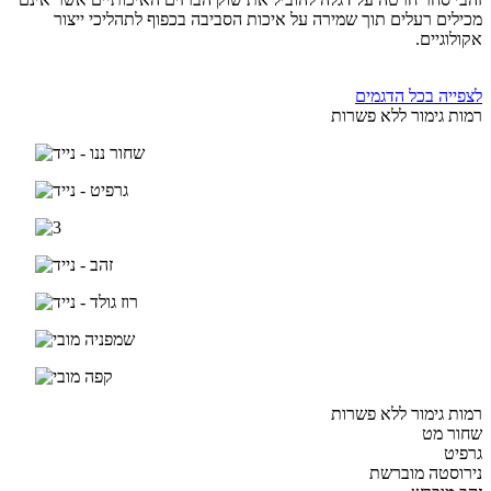
מכילים רעלים תוך שמירה על איכות הסביבה בכפוף לתהליכי ייצור
אקולוגיים.
לצפייה בכל הדגמים
רמות גימור ללא פשרות
רמות גימור ללא פשרות
שחור מט
גרפיט
נירוסטה מוברשת