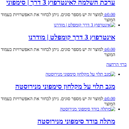
ערכת השלמה לאינטרפוץ 3 דרך | סימפוני
0.00
₪
למוצר זה יש מספר סוגים. ניתן לבחור את האפשרויות בעמוד
המוצר
אינטרפוץ 3 דרך קומפלט | מודרנו
0.00
₪
למוצר זה יש מספר סוגים. ניתן לבחור את האפשרויות בעמוד
המוצר
ברזי הרחצה
מגב תלוי על מקלחון סימפוני מנירוסטה
0.00
₪
למוצר זה יש מספר סוגים. ניתן לבחור את האפשרויות בעמוד
המוצר
מתלה בודד סימפוני מנירוסטה