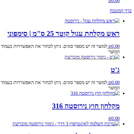
₪
0.00
ברזי המטבח
ראש מקלחת עגול קוטר 25 ס"מ | סימפוני
0.00
₪
למוצר זה יש מספר סוגים. ניתן לבחור את האפשרויות בעמוד
המוצר
ג'ט
0.00
₪
למוצר זה יש מספר סוגים. ניתן לבחור את האפשרויות בעמוד
המוצר
מקלחון חוץ נירוסטה 316
₪
0.00