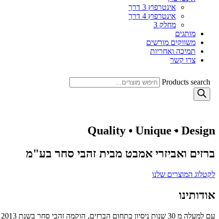
אינטרפוץ 3 דרך
אינטרפוץ 4 דרך
מחלק 3
מותגים
משווקים מורשים
תמיכה ואחריות
צרו קשר
Products search
Quality • Unique ּ• Design
ברזים ואביזרי אמבט מבית זהבי סחר בע"מ
לקטלוג המוצרים שלנו
אודותינו
עם למעלה מ 30 שנות ניסיון בתחום הברזים, הוקמה זהבי סחר בשנת 2013