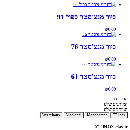
כיור מנצ'סטר כפול 91
₪
0.00
כיור מנצ'סטר 76
₪
0.00
כיור מנצ'סטר 61
₪
0.00
הכיורים
המותגים שלנו
המותגים שלנו
Whitehaus
Nicolazzi
Manchester
ZT inox
ZT iNOX classic