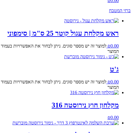
₪
0.00
ברזי המטבח
ראש מקלחת עגול קוטר 25 ס"מ | סימפוני
0.00
₪
למוצר זה יש מספר סוגים. ניתן לבחור את האפשרויות בעמוד
המוצר
ג'ט
0.00
₪
למוצר זה יש מספר סוגים. ניתן לבחור את האפשרויות בעמוד
המוצר
מקלחון חוץ נירוסטה 316
₪
0.00