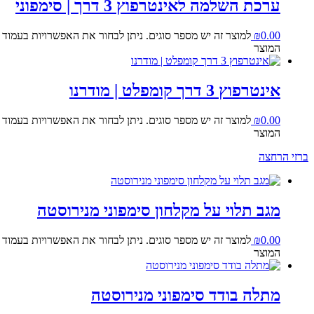
ערכת השלמה לאינטרפוץ 3 דרך | סימפוני
0.00
₪
למוצר זה יש מספר סוגים. ניתן לבחור את האפשרויות בעמוד
המוצר
אינטרפוץ 3 דרך קומפלט | מודרנו
0.00
₪
למוצר זה יש מספר סוגים. ניתן לבחור את האפשרויות בעמוד
המוצר
ברזי הרחצה
מגב תלוי על מקלחון סימפוני מנירוסטה
0.00
₪
למוצר זה יש מספר סוגים. ניתן לבחור את האפשרויות בעמוד
המוצר
מתלה בודד סימפוני מנירוסטה