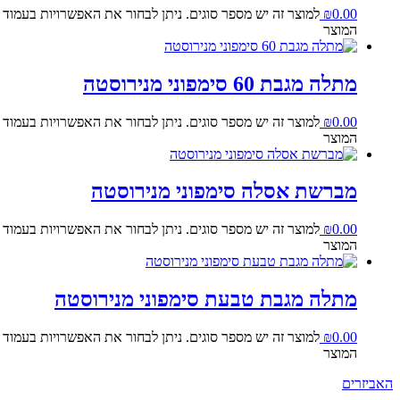
0.00
₪
למוצר זה יש מספר סוגים. ניתן לבחור את האפשרויות בעמוד
המוצר
מתלה מגבת 60 סימפוני מנירוסטה
0.00
₪
למוצר זה יש מספר סוגים. ניתן לבחור את האפשרויות בעמוד
המוצר
מברשת אסלה סימפוני מנירוסטה
0.00
₪
למוצר זה יש מספר סוגים. ניתן לבחור את האפשרויות בעמוד
המוצר
מתלה מגבת טבעת סימפוני מנירוסטה
0.00
₪
למוצר זה יש מספר סוגים. ניתן לבחור את האפשרויות בעמוד
המוצר
האביזרים