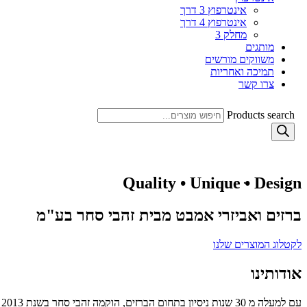
אינטרפוץ 3 דרך
אינטרפוץ 4 דרך
מחלק 3
מותגים
משווקים מורשים
תמיכה ואחריות
צרו קשר
Products search
Quality • Unique ּ• Design
ברזים ואביזרי אמבט מבית זהבי סחר בע"מ
לקטלוג המוצרים שלנו
אודותינו
עם למעלה מ 30 שנות ניסיון בתחום הברזים, הוקמה זהבי סחר בשנת 2013