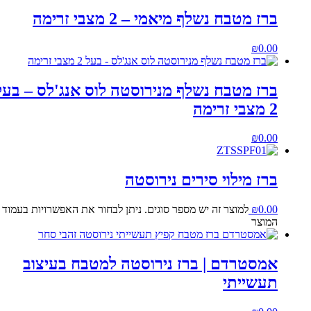
ברז מטבח נשלף מיאמי – 2 מצבי זרימה
₪
0.00
ברז מטבח נשלף מנירוסטה לוס אנג'לס – בעל
2 מצבי זרימה
₪
0.00
ברז מילוי סירים נירוסטה
0.00
₪
למוצר זה יש מספר סוגים. ניתן לבחור את האפשרויות בעמוד
המוצר
אמסטרדם | ברז נירוסטה למטבח בעיצוב
תעשייתי