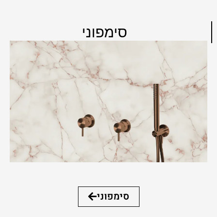
סימפוני
סימפוני