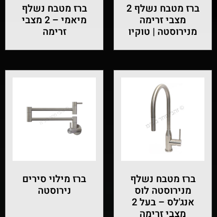
ברז מטבח נשלף 2
ברז מטבח נשלף
מצבי זרימה
מיאמי – 2 מצבי
מנירוסטה | טוקיו
זרימה
ברז מטבח נשלף
ברז מילוי סירים
מנירוסטה לוס
נירוסטה
אנג'לס – בעל 2
מצבי זרימה