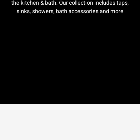
the kitchen & bath. Our collection includes taps,
sinks, showers, bath accessories and more