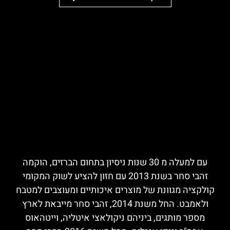
עם למעלה מ 30 שנות ניסיון בתחום הברזים, הוקמה
זהבי סחר בשנת 2013 עם חזון להציע לשוק המקומי
קולקציה מגוונת של מוצרים איכותיים ומעוצבים למטבח
ולאמבט. החל משנת 2014, זהבי סחר מייבאת לארץ
מספר מותגים, ביניהם ניקולאצי איטליה, וייטהאוס