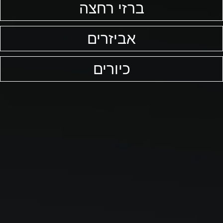
ברזי רחצה
אביזרים
כיורים