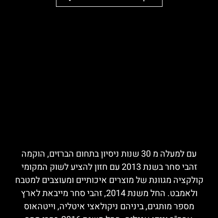
עם למעלה מ 30 שנות ניסיון בתחום הברזים, הוקמה
זהבי סחר בשנת 2013 עם חזון להציע לשוק המקומי
קולקציה מגוונת של מוצרים איכותיים ומעוצבים למטבח
ולאמבט. החל משנת 2014, זהבי סחר מייבאת לארץ
מספר מותגים, ביניהם ניקולאצי איטליה, וייטהאוס