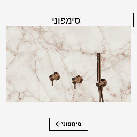
סימפוני
סימפוני