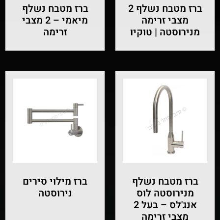
ברז מטבח נשלף 2
ברז מטבח נשלף
מצבי זרימה
מיאמי – 2 מצבי
מנירוסטה | טוקיו
זרימה
ברז מטבח נשלף
ברז מילוי סירים
מנירוסטה לוס
נירוסטה
אנג'לס – בעל 2
מצבי זרימה