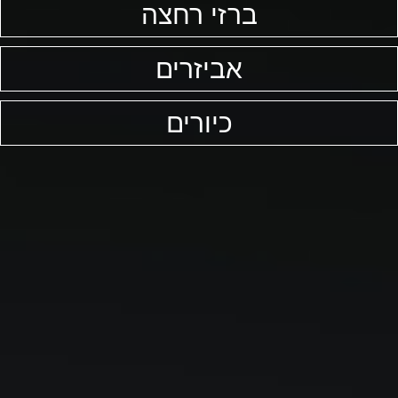
ברזי רחצה
אביזרים
כיורים