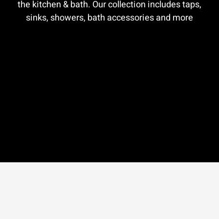
the kitchen & bath. Our collection includes taps,
sinks, showers, bath accessories and more