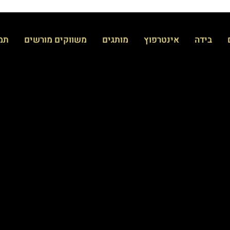
בידה
אינטרפוץ
מותגים
משווקים מורשים
תמי