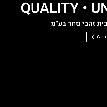
QUALITY • UN
ית זהבי סחר בע"מ
 שלנו