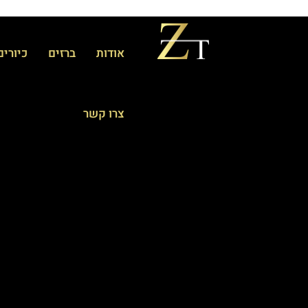
אודות
ברזים
כיורים
צרו קשר