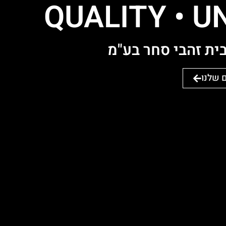
QUALITY • UN
ית זהבי סחר בע"מ
 שלנו