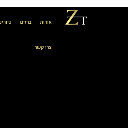
אודות
ברזים
כיורים
צרו קשר