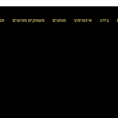
בידה
אינטרפוץ
מותגים
משווקים מורשים
תמי