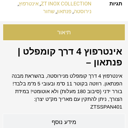
תגיות
ZT INOX COLLECTION
,
אינטרפוץ
,
נירוסטה
,
פנתאון
,
שחור
תיאור
אינטרפוץ 4 דרך קומפלט |
פנתאון –
אינטרפוץ 4 דרך קומפלט מנירוסטה, בהשראת מבנה
הפנתאון. רוזטה בקוטר 11 ס"מ ובעובי 5 מ"מ בלבד!
בורר ידני (סיבוב 180 מעלות) ולא אוטומטי! במידת
הצורך, ניתן להתקין עם מאריך מק"ט יצרן:
ZTSSPAN401
מידע נוסף