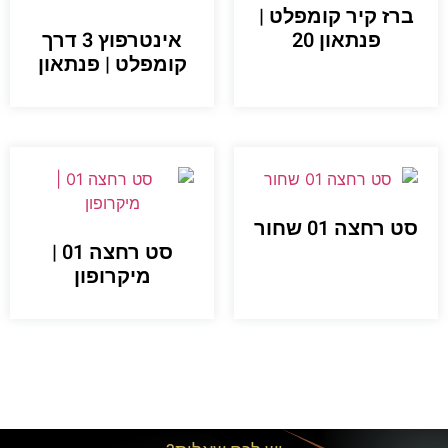
ברז קיר קומפלט |
פנתאון 20
אינטרפוץ 3 דרך
קומפלט | פנתאון
סט רחצה 01 שחור
סט רחצה 01 |
מיקרופון