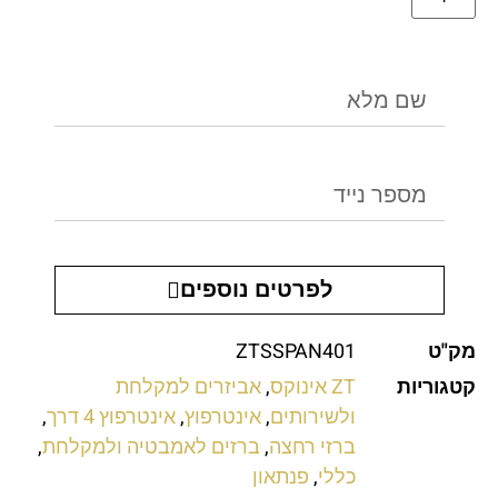
לפרטים נוספים
מק"ט
ZTSSPAN401
קטגוריות
ZT אינוקס​
,
אביזרים למקלחת
ולשירותים
,
אינטרפוץ
,
אינטרפוץ 4 דרך
,
ברזי רחצה
,
ברזים לאמבטיה ולמקלחת
,
כללי
,
פנתאון