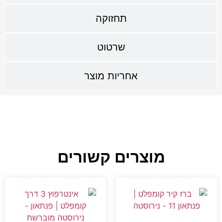
תחזוקה
שרטוט
אחריות מוצר
מוצרים קשורים