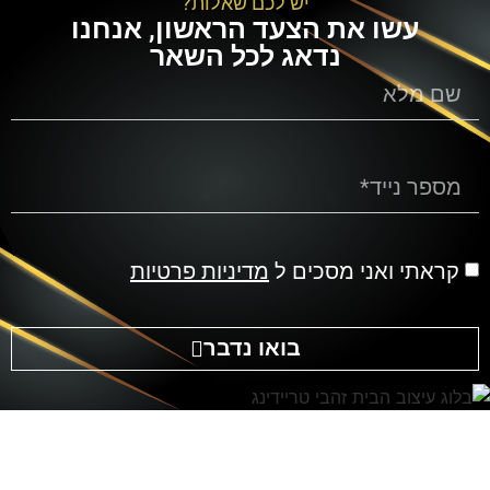
יש לכם שאלות?
עשו את הצעד הראשון, אנחנו
נדאג לכל השאר
קראתי ואני מסכים ל
מדיניות פרטיות
בואו נדבר