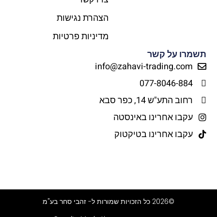
הצהרת נגישות
מדיניות פרטיות
תשמרו על קשר
info@zahavi-trading.com
077-8046-884
רחוב התע"ש 14, כפר סבא
עקבו אחרינו באינסטה
עקבו אחרינו בטיקטוק
©2026 כל הזכויות שמורות ל- זהבי סחר בע"מ