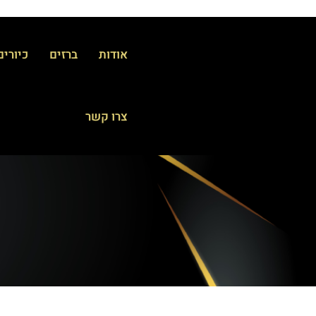
אודות
ברזים
כיורים
צרו קשר