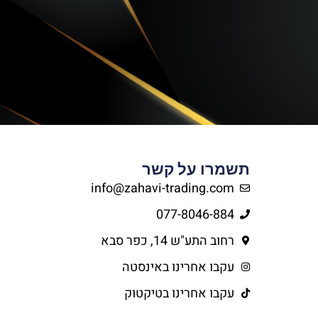
תשמרו על קשר
info@zahavi-trading.com
077-8046-884
רחוב התע"ש 14, כפר סבא
עקבו אחרינו באינסטה
עקבו אחרינו בטיקטוק