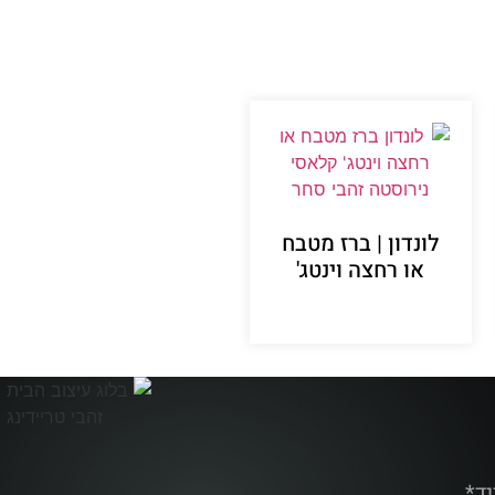
לונדון | ברז מטבח
או רחצה וינטג'