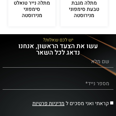
מתלה מגבת
מתלה נייר טואלט
טבעת סימפוני
סימפוני
מנירוסטה
מנירוסטה
יש לכם שאלות?
עשו את הצעד הראשון, אנחנו
נדאג לכל השאר
קראתי ואני מסכים ל
מדיניות פרטיות