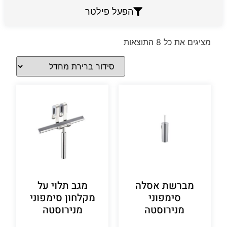
הפעל פילטר
מציגים את כל ⁦8⁩ התוצאות
מברשת אסלה
מגב תלוי על
סימפוני
מקלחון סימפוני
מנירוסטה
מנירוסטה