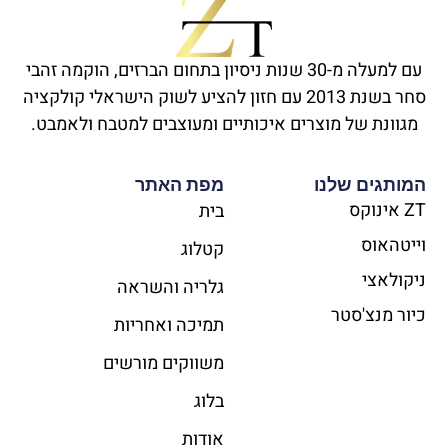
עם למעלה מ-30 שנות ניסיון בתחום הברזים, הוקמה זהבי
סחר בשנת 2013 עם חזון להציע לשוק הישראלי קולקציה
מגוונת של מוצרים איכותיים ומעוצבים למטבח ולאמבט.
המותגים שלנו
מפת האתר
ZT אינוקס​
בית
וייטהאוס​
קטלוג
ניקולאצי
גלריה והשראה
כיור מנצ'סטר​
תמיכה ואחריות
משווקים מורשים
בלוג
אודות