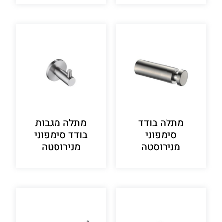
מתלה בודד
מתלה מגבות
סימפוני
בודד סימפוני
מנירוסטה
מנירוסטה