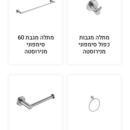
מתלה מגבות
מתלה מגבת 60
כפול סימפוני
סימפוני
מנירוסטה
מנירוסטה