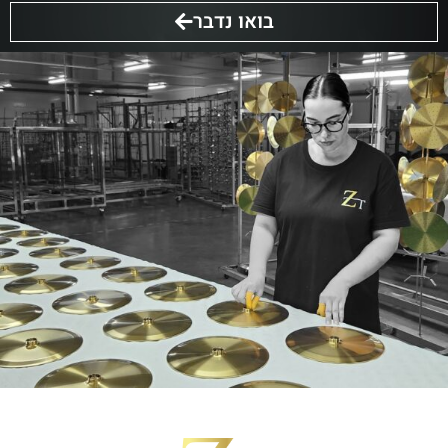
בואו נדבר