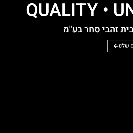
QUALITY • UN
ית זהבי סחר בע"מ
 שלנו