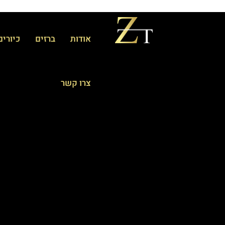
אודות
ברזים
כיורים
צרו קשר