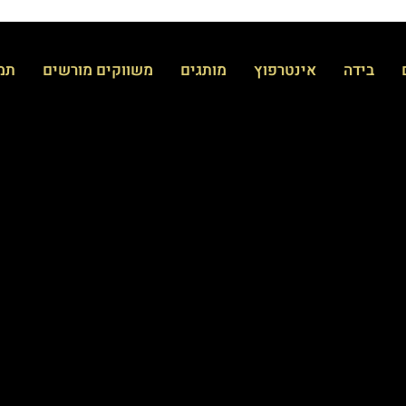
בידה
אינטרפוץ
מותגים
משווקים מורשים
תמי