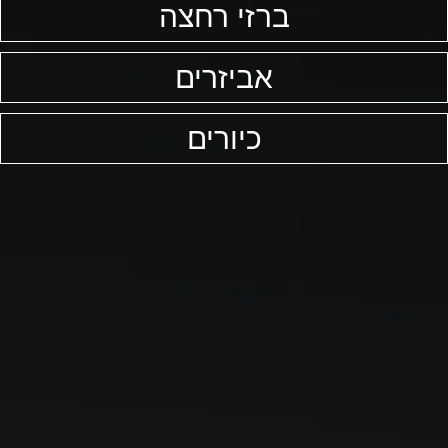
ברזי רחצה
אביזרים
כיורים