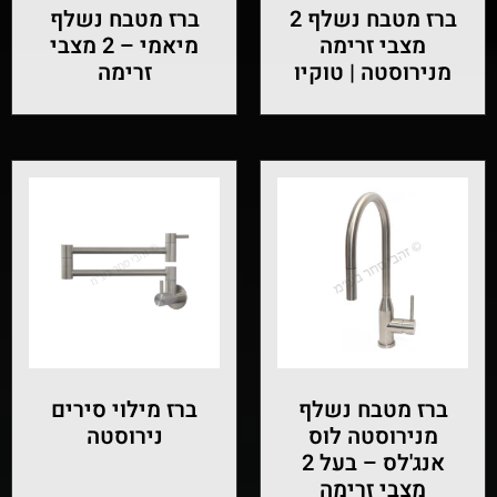
ברז מטבח נשלף 2
ברז מטבח נשלף
מצבי זרימה
מיאמי – 2 מצבי
מנירוסטה | טוקיו
זרימה
ברז מטבח נשלף
ברז מילוי סירים
מנירוסטה לוס
נירוסטה
אנג'לס – בעל 2
מצבי זרימה