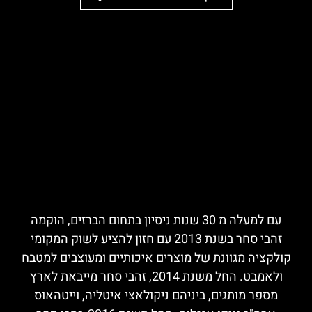
עם למעלה מ 30 שנות ניסיון בתחום הברזים, הוקמה
זהבי סחר בשנת 2013 עם חזון להציע לשוק המקומי
קולקציה מגוונת של מוצרים איכותיים ומעוצבים למטבח
ולאמבט. החל משנת 2014, זהבי סחר מייבאת לארץ
מספר מותגים, ביניהם ניקולאצי איטליה, וייטהאוס