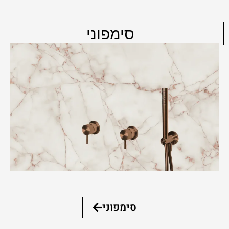
סימפוני
סימפוני