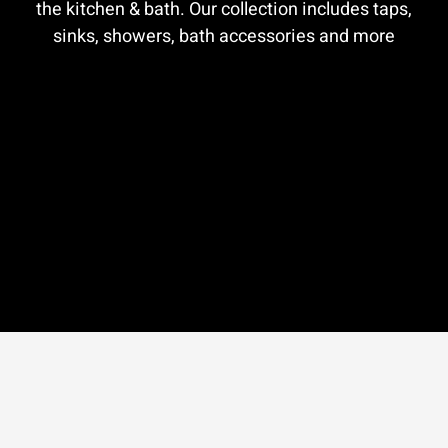
the kitchen & bath. Our collection includes taps,
sinks, showers, bath accessories and more