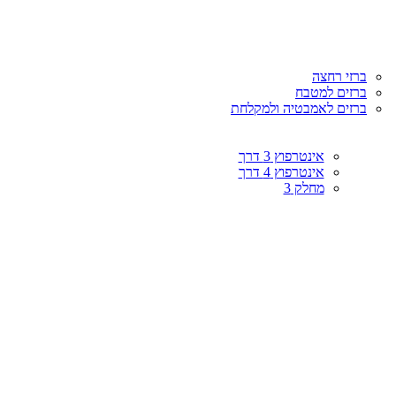
ברזי רחצה
ברזים למטבח
ברזים לאמבטיה ולמקלחת
אינטרפוץ 3 דרך
אינטרפוץ 4 דרך
מחלק 3